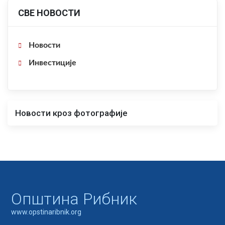
СВЕ НОВОСТИ
Новости
Инвестиције
Новости кроз фотографије
Oпштина Рибник
www.opstinaribnik.org