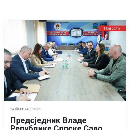
Новости
24 ФЕБРУАР, 2026.
Предсједник Владе
Републике Српске Саво