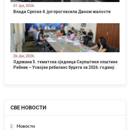
01 Јул, 2026.
Влада Српске 4. јул прогласила Даном жалости
26 Јун, 2026.
Одржана 5. тематска сједница Скупштине општине
Рибник – Усвојен ребаланс буџета за 2026. годину.
СВЕ НОВОСТИ
Новости