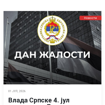
Новости
01 ЈУЛ, 2026.
Влада Српске 4. јул