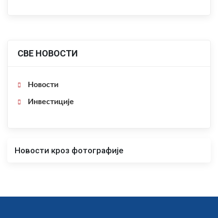
СВЕ НОВОСТИ
Новости
Инвестиције
Новости кроз фотографије