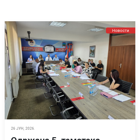
Новости
26 ЈУН, 2026.