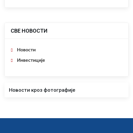
СВЕ НОВОСТИ
Новости
Инвестиције
Новости кроз фотографије