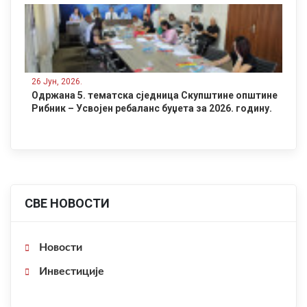
26 Јун, 2026.
Одржана 5. тематска сједница Скупштине општине
Рибник – Усвојен ребаланс буџета за 2026. годину.
СВЕ НОВОСТИ
Новости
Инвестиције