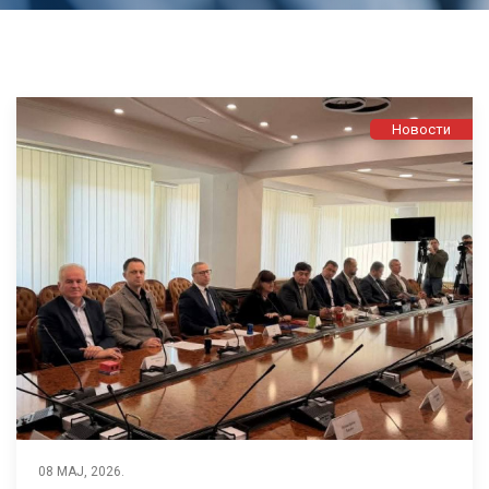
Новости
08 МАЈ, 2026.