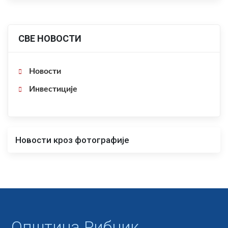
СВЕ НОВОСТИ
Новости
Инвестиције
Новости кроз фотографије
Oпштина Рибник