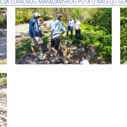
CIJA LOKALNOG MAKADAMSKOG PUTA U NASELjU GLA