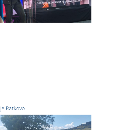
je Ratkovo