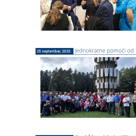
Jednokratne pomoći od 
25 septembar, 2025.