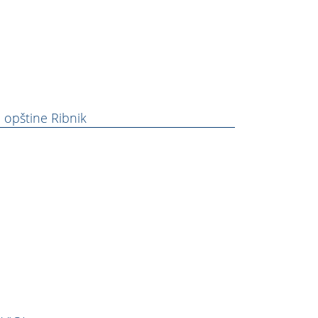
opštine Ribnik