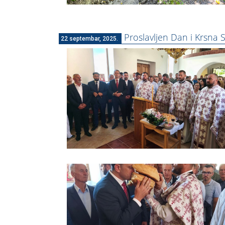
Proslavljen Dan i Krsna 
22 septembar, 2025.